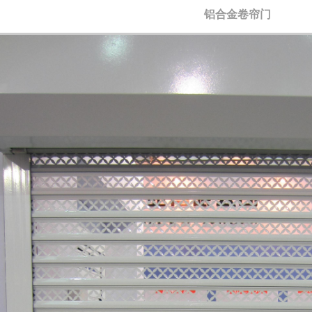
铝合金卷帘门