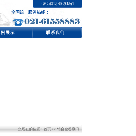
·
设为首页
·
联系我们
您现在的位置：
首页
>> 铝合金卷帘门