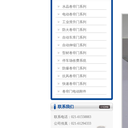
水晶卷帘门系列
电动卷帘门系列
工业滑升门系列
防火卷帘门系列
自动车库门系列
自动伸缩门系列
型材卷帘门系列
停车场收费系统
防爆卷帘门系列
抗风卷帘门系列
快速卷帘门系列
卷帘门电动附件
联系我们
联系电话：021-61558883
公司传真：021-61294333